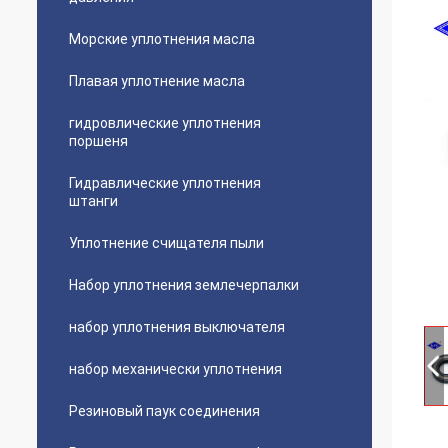
Морские уплотнения масла
Плавая уплотнение масла
гидровлические уплотнения
поршеня
Гидравлические уплотнения
штанги
Уплотнение счищателя пыли
Набор уплотнения землечерпалки
набор уплотнения выключателя
набор механически уплотнения
Резиновый паук соединения