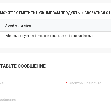
 МОЖЕТЕ ОТМЕТИТЬ НУЖНЫЕ ВАМ ПРОДУКТЫ И СВЯЗАТЬСЯ С 
About other sizes
What size do you need? You can contact us and send us the size
ТАВЬТЕ СООБЩЕНИЕ