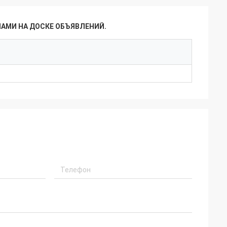
НАМИ НА ДОСКЕ ОБЪЯВЛЕНИЙ.