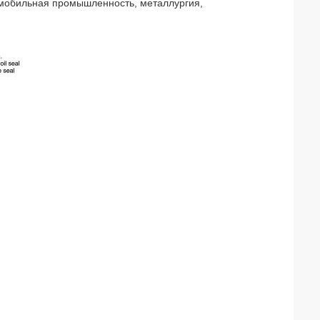
мобильная промышленность, металлургия,