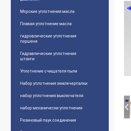
Морские уплотнения масла
Плавая уплотнение масла
гидровлические уплотнения
поршеня
Гидравлические уплотнения
штанги
Уплотнение счищателя пыли
Набор уплотнения землечерпалки
набор уплотнения выключателя
набор механически уплотнения
Резиновый паук соединения