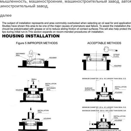
мышленность, машиностроение, машиностроительный завод, авто
иностроительный завод,
 далее