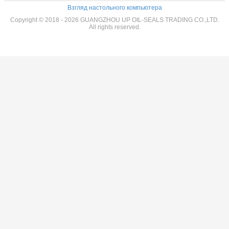
уплотнения
Взгляд настольного компьютера
Copyright © 2018 - 2026 GUANGZHOU UP OIL-SEALS TRADING CO.,LTD.
All rights reserved.