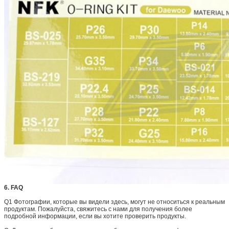
6. FAQ
Q1 Фотографии, которые вы видели здесь, могут не относиться к реальным
продуктам.
Пожалуйста, свяжитесь с нами для получения более
подробной информации, если вы хотите проверить продукты.