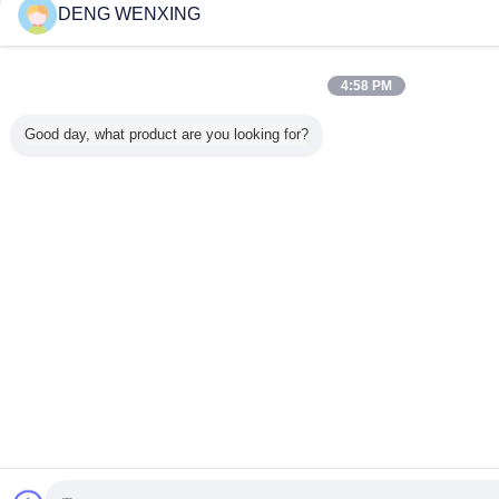
DENG WENXING
4:58 PM
Good day, what product are you looking for?