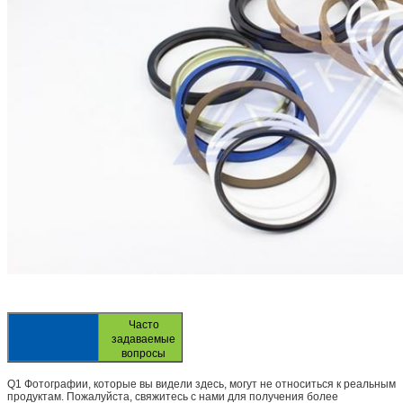
Часто
задаваемые
вопросы
Q1 Фотографии, которые вы видели здесь, могут не относиться к реальным
продуктам.
Пожалуйста, свяжитесь с нами для получения более