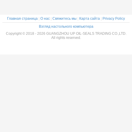
вное
Главная страница
|
О нас
|
Свяжитесь мы
|
Карта сайта
|
Privacy Policy
Взгляд настольного компьютера
Copyright © 2018 - 2026 GUANGZHOU UP OIL-SEALS TRADING CO.,LTD.
All rights reserved.