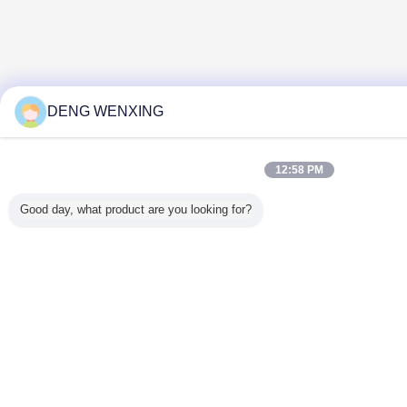
DENG WENXING
12:58 PM
Good day, what product are you looking for?