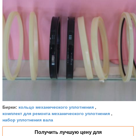
кольцо механического уплотнения
Бирки:
,
комплект для ремонта механического уплотнения
,
набор уплотнения вала
Получить лучшую цену для